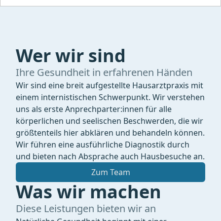
Wer wir sind
Ihre Gesundheit in erfahrenen Händen
Wir sind eine breit aufgestellte Hausarztpraxis mit
einem internistischen Schwerpunkt. Wir verstehen
uns als erste Anprechparter:innen für alle
körperlichen und seelischen Beschwerden, die wir
größtenteils hier abklären und behandeln können.
Wir führen eine ausführliche Diagnostik durch
und bieten nach Absprache auch Hausbesuche an.
Zum Team
Was wir machen
Diese Leistungen bieten wir an