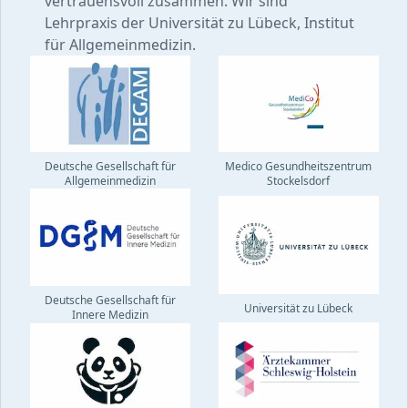
vertrauensvoll zusammen. Wir sind
Lehrpraxis der Universität zu Lübeck, Institut
für Allgemeinmedizin.
Deutsche Gesellschaft für
Medico Gesundheitszentrum
Allgemeinmedizin
Stockelsdorf
Deutsche Gesellschaft für
Universität zu Lübeck
Innere Medizin