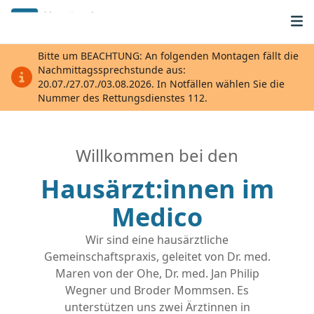
Zur Startseite
Bitte um BEACHTUNG: An folgenden Montagen fällt die
Nachmittagssprechstunde aus:
20.07./27.07./03.08.2026. In Notfällen wählen Sie die
Nummer des Rettungsdienstes 112.
Willkommen bei den
Hausärzt:innen im
Medico
Wir sind eine hausärztliche
Gemeinschaftspraxis, geleitet von Dr. med.
Maren von der Ohe, Dr. med. Jan Philip
Wegner und Broder Mommsen. Es
unterstützen uns zwei Ärztinnen in