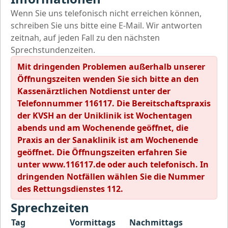
Wenn Sie uns telefonisch nicht erreichen können,
schreiben Sie uns bitte eine E-Mail. Wir antworten
zeitnah, auf jeden Fall zu den nächsten
Sprechstundenzeiten.
Mit dringenden Problemen außerhalb unserer
Öffnungszeiten wenden Sie sich bitte an den
Kassenärztlichen Notdienst unter der
Telefonnummer 116117. Die Bereitschaftspraxis
der KVSH an der Uniklinik ist Wochentagen
abends und am Wochenende geöffnet, die
Praxis an der Sanaklinik ist am Wochenende
geöffnet. Die Öffnungszeiten erfahren Sie
unter www.116117.de oder auch telefonisch. In
dringenden Notfällen wählen Sie die Nummer
des Rettungsdienstes 112.
Sprechzeiten
Tag
Vormittags
Nachmittags