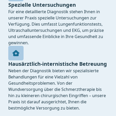
Spezielle Untersuchungen
Für eine detaillierte Diagnostik stehen Ihnen in
unserer Praxis spezielle Untersuchungen zur
Verfügung. Dies umfasst Lungenfunktionstests,
Ultraschalluntersuchungen und EKG, um präzise
und umfassende Einblicke in Ihre Gesundheit zu
gewinnen.
Hausärztlich-internistische Betreuung
Neben der Diagnostik bieten wir spezialisierte
Behandlungen für eine Vielzahl von
Gesundheitsproblemen. Von der
Wundversorgung über die Schmerztherapie bis
hin zu kleineren chirurgischen Eingriffen – unsere
Praxis ist darauf ausgerichtet, Ihnen die
bestmögliche Versorgung zu bieten.