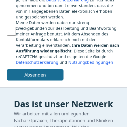
genommen und bin damit einverstanden, dass die
von mir angegebenen Daten elektronisch erhoben
und gespeichert werden.
Meine Daten werden dabei nur streng
zweckgebunden zur Bearbeitung und Beantwortung
meiner Anfrage benutzt. Mit dem Absenden des
Kontaktformulars erkläre ich mich mit der
Verarbeitung einverstanden.
Ihre Daten werden nach
Ausführung wieder gelöscht.
Diese Seite ist durch
reCAPTCHA geschützt und es gelten die Google
Datenschutzerklärung
und
Nutzungsbedingungen
Absenden
Das ist unser Netzwerk
Wir arbeiten mit allen umliegenden
Facharztpraxen, Therapeut:innen und Kliniken