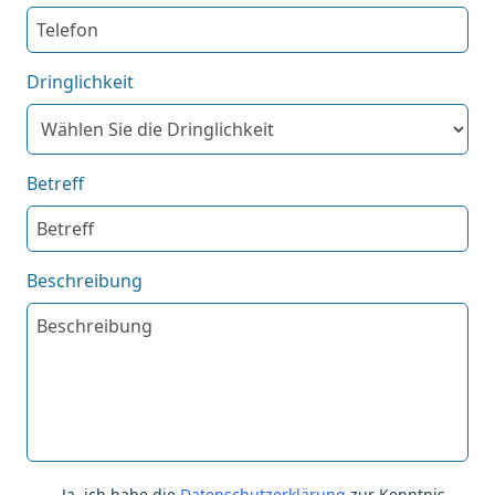
Dringlichkeit
Betreff
Beschreibung
Ja, ich habe die
Datenschutzerklärung
zur Kenntnis