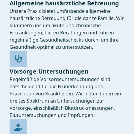
Allgemeine hausärztliche Betreuung
Unsere Praxis bietet umfassende allgemeine
hausärztliche Betreuung für die ganze Familie. Wir
kümmern uns um akute und chronische
Erkrankungen, bieten Beratungen und führen
regelmäßige Gesundheitschecks durch, um Ihre
Gesundheit optimal zu unterstützen.
Vorsorge-Untersuchungen
Regelmäßige Vorsorgeuntersuchungen sind
entscheidend für die Früherkennung und
Prävention von Krankheiten. Wir bieten Ihnen ein
breites Spektrum an Untersuchungen zur
Vorsorge, einschließlich Blutdruckmessungen,
Blutuntersuchungen und Impfungen.