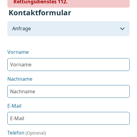
Rettungsdienstes 112.
Kontaktformular
Anfrage
Vorname
Nachname
E-Mail
Telefon
(Optional)