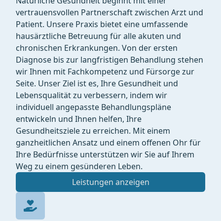
Natürliche Gesundheit beginnt mit einer
vertrauensvollen Partnerschaft zwischen Arzt und
Patient. Unsere Praxis bietet eine umfassende
hausärztliche Betreuung für alle akuten und
chronischen Erkrankungen. Von der ersten
Diagnose bis zur langfristigen Behandlung stehen
wir Ihnen mit Fachkompetenz und Fürsorge zur
Seite. Unser Ziel ist es, Ihre Gesundheit und
Lebensqualität zu verbessern, indem wir
individuell angepasste Behandlungspläne
entwickeln und Ihnen helfen, Ihre
Gesundheitsziele zu erreichen. Mit einem
ganzheitlichen Ansatz und einem offenen Ohr für
Ihre Bedürfnisse unterstützen wir Sie auf Ihrem
Weg zu einem gesünderen Leben.
Leistungen anzeigen