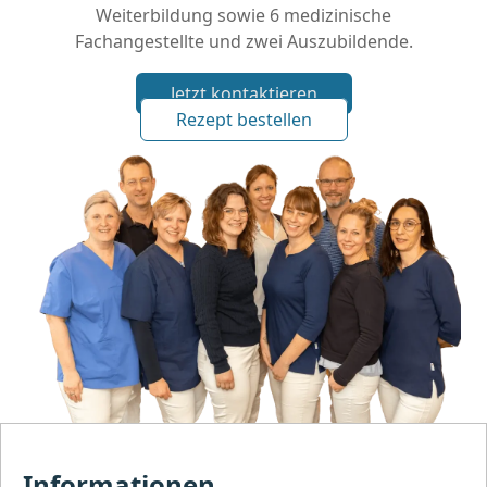
Weiterbildung sowie 6 medizinische
Fachangestellte und zwei Auszubildende.
Jetzt kontaktieren
Rezept bestellen
Informationen