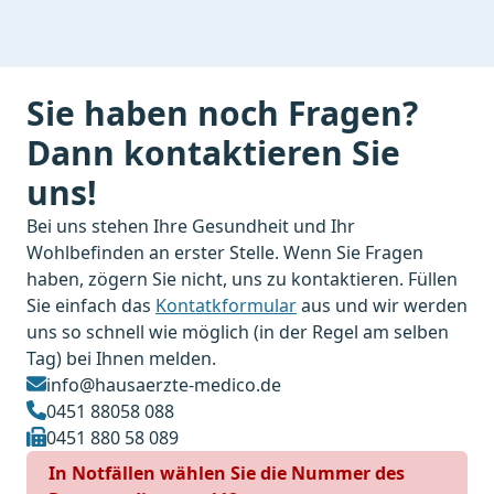
Sie haben noch Fragen?
Dann kontaktieren Sie
uns!
Bei uns stehen Ihre Gesundheit und Ihr
Wohlbefinden an erster Stelle. Wenn Sie Fragen
haben, zögern Sie nicht, uns zu kontaktieren. Füllen
Sie einfach das
Kontatkformular
aus und wir werden
uns so schnell wie möglich (in der Regel am selben
Tag) bei Ihnen melden.
info@hausaerzte-medico.de
0451 88058 088
0451 880 58 089
In Notfällen wählen Sie die Nummer des